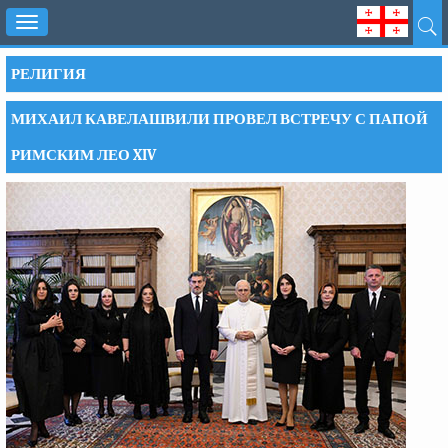
Toggle
navigation
РЕЛИГИЯ
МИХАИЛ КАВЕЛАШВИЛИ ПРОВЕЛ ВСТРЕЧУ С ПАПОЙ
РИМСКИМ ЛЕО XIV