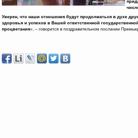
прид
числ
Уверен, что наши отношения будут продолжаться в духе др
здоровья и успехов в Вашей ответственной государственной
процветания
», – говорится в поздравительном послании Премье