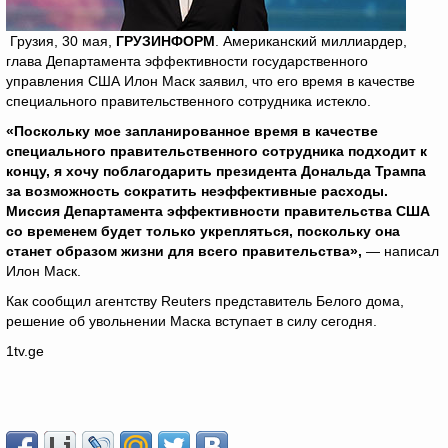
Грузия, 30 мая,
ГРУЗИНФОРМ
. Американский миллиардер,
глава Департамента эффективности государственного
управления США Илон Маск заявил, что его время в качестве
специального правительственного сотрудника истекло.
«Поскольку мое запланированное время в качестве
специального правительственного сотрудника подходит к
концу, я хочу поблагодарить президента Дональда Трампа
за возможность сократить неэффективные расходы.
Миссия Департамента эффективности правительства США
со временем будет только укрепляться, поскольку она
станет образом жизни для всего правительства»,
— написал
Илон Маск.
Как сообщил агентству Reuters представитель Белого дома,
решение об увольнении Маска вступает в силу сегодня.
1tv.ge