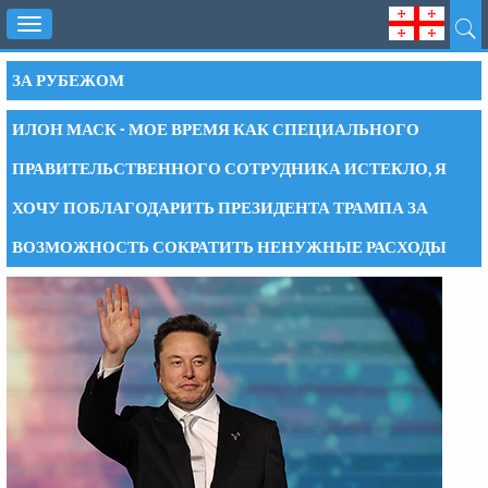
Toggle
navigation
ЗА РУБЕЖОМ
ИЛОН МАСК - МОЕ ВРЕМЯ КАК СПЕЦИАЛЬНОГО
ПРАВИТЕЛЬСТВЕННОГО СОТРУДНИКА ИСТЕКЛО, Я
ХОЧУ ПОБЛАГОДАРИТЬ ПРЕЗИДЕНТА ТРАМПА ЗА
ВОЗМОЖНОСТЬ СОКРАТИТЬ НЕНУЖНЫЕ РАСХОДЫ