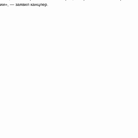
ии», — заявил канцлер.