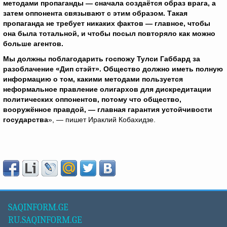
методами пропаганды — сначала создаётся образ врага, а
затем оппонента связывают с этим образом. Такая
пропаганда не требует никаких фактов — главное, чтобы
она была тотальной, и чтобы посыл повторяло как можно
больше агентов.
Мы должны поблагодарить госпожу Тулси Габбард за
разоблачение «Дип стэйт». Общество должно иметь полную
информацию о том, какими методами пользуется
неформальное правление олигархов для дискредитации
политических оппонентов, потому что общество,
вооружённое правдой, — главная гарантия устойчивости
государства
», — пишет Ираклий Кобахидзе.
SAQINFORM.GE
RU.SAQINFORM.GE