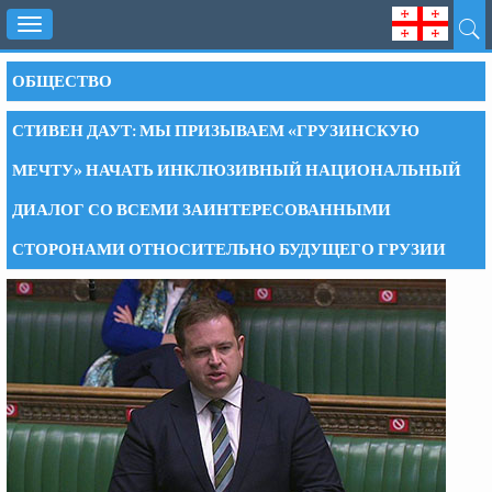
Toggle
navigation
ОБЩЕСТВО
СТИВЕН ДАУТ: МЫ ПРИЗЫВАЕМ «ГРУЗИНСКУЮ
МЕЧТУ» НАЧАТЬ ИНКЛЮЗИВНЫЙ НАЦИОНАЛЬНЫЙ
ДИАЛОГ СО ВСЕМИ ЗАИНТЕРЕСОВАННЫМИ
СТОРОНАМИ ОТНОСИТЕЛЬНО БУДУЩЕГО ГРУЗИИ