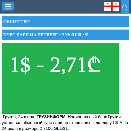
Toggle
navigation
ОБЩЕСТВО
КУРС ЛАРИ НА ЧЕТВЕРГ – 2,7100 GEL/$1
Грузия, 24 июля,
ГРУЗИНФОРМ
. Национальный банк Грузии
установил обменный курс лари по отношению к доллару США на
24 июля в размере 2,7100 GEL/$1.