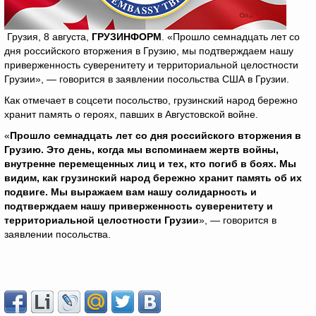
Грузия, 8 августа,
ГРУЗИНФОРМ
. «Прошло семнадцать лет со
дня российского вторжения в Грузию, мы подтверждаем нашу
приверженность суверенитету и территориальной целостности
Грузии», — говорится в заявлении посольства США в Грузии.
Как отмечает в соцсети посольство, грузинский народ бережно
хранит память о героях, павших в Августовской войне.
«
Прошло семнадцать лет со дня российского вторжения в
Грузию. Это день, когда мы вспоминаем жертв войны,
внутренне перемещенных лиц и тех, кто погиб в боях. Мы
видим, как грузинский народ бережно хранит память об их
подвиге. Мы выражаем вам нашу солидарность и
подтверждаем нашу приверженность суверенитету и
территориальной целостности Грузии
», — говорится в
заявлении посольства.