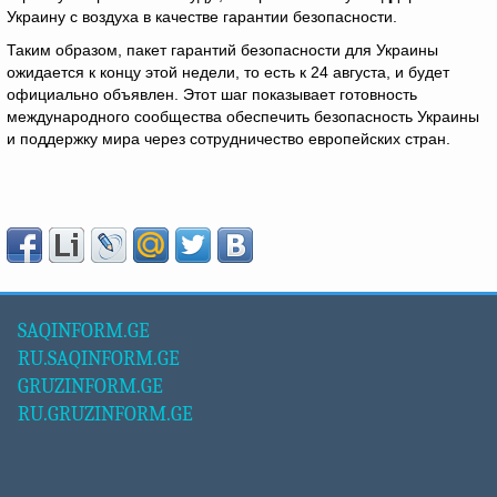
Украину с воздуха в качестве гарантии безопасности.
Таким образом, пакет гарантий безопасности для Украины
ожидается к концу этой недели, то есть к 24 августа, и будет
официально объявлен. Этот шаг показывает готовность
международного сообщества обеспечить безопасность Украины
и поддержку мира через сотрудничество европейских стран.
SAQINFORM.GE
RU.SAQINFORM.GE
GRUZINFORM.GE
RU.GRUZINFORM.GE