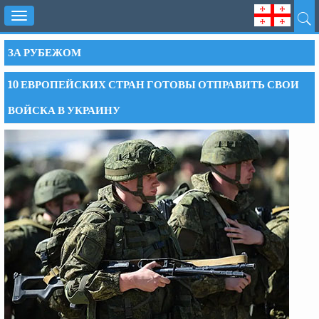
Toggle
navigation
ЗА РУБЕЖОМ
10 ЕВРОПЕЙСКИХ СТРАН ГОТОВЫ ОТПРАВИТЬ СВОИ
ВОЙСКА В УКРАИНУ