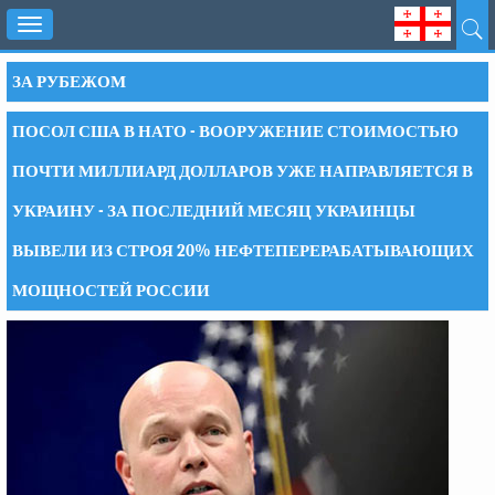
Toggle
navigation
ЗА РУБЕЖОМ
ПОСОЛ США В НАТО - ВООРУЖЕНИЕ СТОИМОСТЬЮ
ПОЧТИ МИЛЛИАРД ДОЛЛАРОВ УЖЕ НАПРАВЛЯЕТСЯ В
УКРАИНУ - ЗА ПОСЛЕДНИЙ МЕСЯЦ УКРАИНЦЫ
ВЫВЕЛИ ИЗ СТРОЯ 20% НЕФТЕПЕРЕРАБАТЫВАЮЩИХ
МОЩНОСТЕЙ РОССИИ