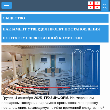
Toggle
navigation
ОБЩЕСТВО
ПАРЛАМЕНТ УТВЕРДИЛ ПРОЕКТ ПОСТАНОВЛЕНИЯ
ПО ОТЧЕТУ СЛЕДСТВЕННОЙ КОМИССИИ
Грузия, 4 сентября 2025,
ГРУЗИНФОРМ.
На вчерашнем
пленарном заседании парламент проголосовал по проекту
постановления, касающемуся отчёта временной следственной