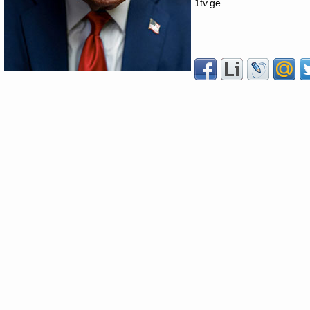
1tv.ge