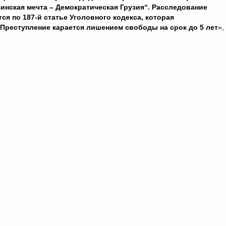
зинская мечта – Демократическая Грузия“. Расследование
тся по 187-й статье Уголовного кодекса, которая
Преступление карается лишением свободы на срок до 5 лет
»,