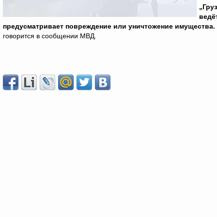
„Гру
ведё
предусматривает повреждение или уничтожение имущества. 
говорится в сообщении МВД.