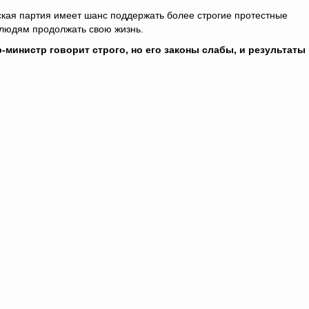
ская партия имеет шанс поддержать более строгие протестные
 людям продолжать свою жизнь.
министр говорит строго, но его законы слабы, и результаты