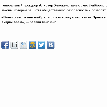
Генеральный прокурор
Алистер Хенскенс
заявил, что Лейборист
законы, которые защитят общественную безопасность и позволят
«
Вместо этого они выбрали фракционную политику. Премьер-
видны всем
», — заявил Хенскенс.