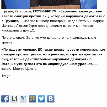
Грузия, 22 апреля,
ГРУЗИНФОРМ
.
«Евросоюз также должен
ввести санкции против лиц, которые нарушают демократию
в Грузии»,
— заявил министр иностранных дел Эстонии Маргус
Цахкна в Люксембурге перед началом встречи министров
иностранных дел ЕС.
По его словам, Эстония уже делает это на индивидуальном
уровне.
«По нашему мнению, ЕС также должен ввести персональные
санкции против грузинского режима, конкретно против тех
лиц, которые действительно нарушают демократию.
Эстония уже делает это на индивидуальном уровне», —
заявил Маргус Цахкна.
1tv.ge