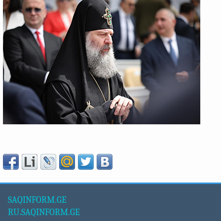
SAQINFORM.GE
RU.SAQINFORM.GE