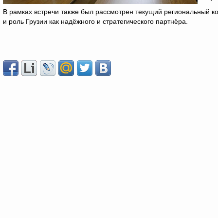
В рамках встречи также был рассмотрен текущий региональный ко
и роль Грузии как надёжного и стратегического партнёра.