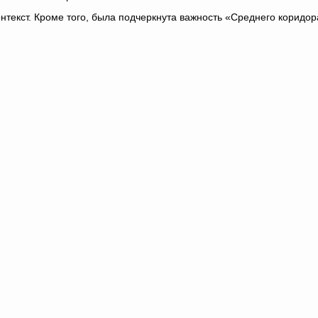
нтекст. Кроме того, была подчеркнута важность «Среднего коридор