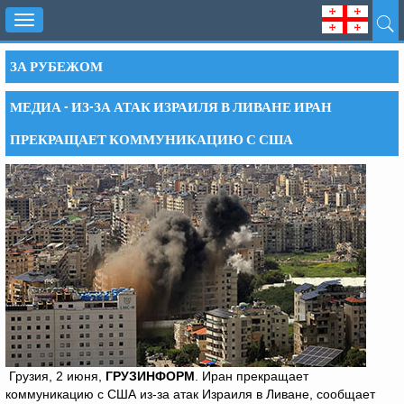
Toggle
navigation
ЗА РУБЕЖОМ
МЕДИА - ИЗ-ЗА АТАК ИЗРАИЛЯ В ЛИВАНЕ ИРАН
ПРЕКРАЩАЕТ КОММУНИКАЦИЮ С США
Грузия, 2 июня,
ГРУЗИНФОРМ
. Иран прекращает
коммуникацию с США из-за атак Израиля в Ливане, сообщает