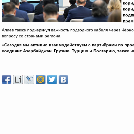
кори
кори
подп
прем
Алиев также подчеркнул важность подводного кабеля через Чёрно
вопросу со странами региона.
«
Сегодня мы активно взаимодействуем с партнёрами по прое
соединит Азербайджан, Грузию, Турцию и Болгарию, также н