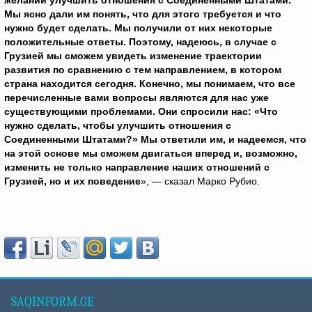
желании улучшить отношения с Соединенными Штатами.
Мы ясно дали им понять, что для этого требуется и что
нужно будет сделать. Мы получили от них некоторые
положительные ответы. Поэтому, надеюсь, в случае с
Грузией мы сможем увидеть изменение траектории
развития по сравнению с тем направлением, в котором
страна находится сегодня. Конечно, мы понимаем, что все
перечисленные вами вопросы являются для нас уже
существующими проблемами. Они спросили нас: «Что
нужно сделать, чтобы улучшить отношения с
Соединенными Штатами?» Мы ответили им, и надеемся, что
на этой основе мы сможем двигаться вперед и, возможно,
изменить не только направление наших отношений с
Грузией, но и их поведение
», — сказал Марко Рубио.
SAQINFORM.GE