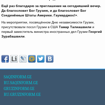
Ещё раз благодарю за приглашение на сегодняшний вечер.
Да благословит Бог Грузию, и да благословит Бог
Соединённые Штаты Америки. Гаумарджос!»
.
На мероприятии, посвящённом Дню независимости Грузии,
присутствовали посол Грузии в США
Тамар Талиашвили
и
первый заместитель министра иностранных дел Грузии
Георгий
Зурабашвили
.
SAQINFORM.GE
RU.SAQINFORM.GE
GRUZINFORM.GE
RU.GRUZINFORM.GE