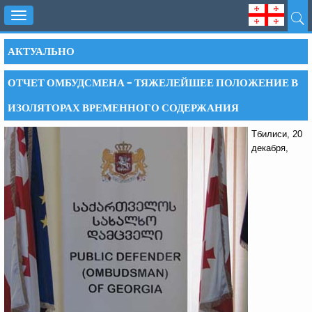
Toggle
navigation
АКТУАЛЬНО
ОТЧЕТ ОМБУДСМЕНА – ТЯЖЕЛЕЙШЕЕ ПОЛОЖЕНИЕ В
ИЗОЛЯТОРАХ ВРЕМЕННОГО СОДЕРЖАНИЯ
Тбилиси, 20
декабря,