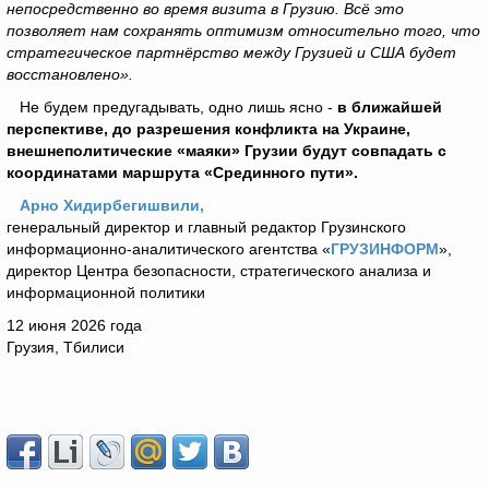
непосредственно во время визита в Грузию. Всё это
позволяет нам сохранять оптимизм относительно того, что
стратегическое партнёрство между Грузией и США будет
восстановлено».
Не будем предугадывать, одно лишь ясно -
в ближайшей
перспективе, до разрешения конфликта на Украине,
внешнеполитические «маяки» Грузии будут совпадать с
координатами маршрута «Срединного пути».
Арно Хидирбегишвили,
генеральный директор и главный редактор Грузинского
информационно-аналитического агентства «
ГРУЗИНФОРМ
»,
директор Центра безопасности, стратегического анализа и
информационной политики
12 июня 2026 года
Грузия, Тбилиси