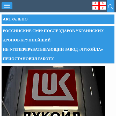
Toggle
navigation
АКТУАЛЬНО
РОССИЙСКИЕ СМИ: ПОСЛЕ УДАРОВ УКРАИНСКИХ
ДРОНОВ КРУПНЕЙШИЙ
НЕФТЕПЕРЕРАБАТЫВАЮЩИЙ ЗАВОД «ЛУКОЙЛА»
ПРИОСТАНОВИЛ РАБОТУ