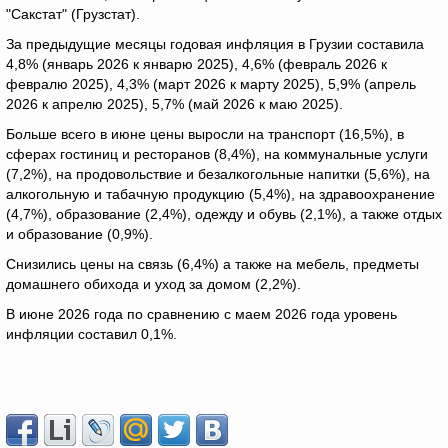
"Сакстат" (Грузстат).
За предыдущие месяцы годовая инфляция в Грузии составила
4,8% (январь 2026 к январю 2025), 4,6% (февраль 2026 к
февралю 2025), 4,3% (март 2026 к марту 2025), 5,9% (апрель
2026 к апрелю 2025), 5,7% (май 2026 к маю 2025).
Больше всего в июне цены выросли на транспорт (16,5%), в
сферах гостиниц и ресторанов (8,4%), на коммунальные услуги
(7,2%), на продовольствие и безалкогольные напитки (5,6%), на
алкогольную и табачную продукцию (5,4%), на здравоохранение
(4,7%), образование (2,4%), одежду и обувь (2,1%), а также отдых
и образование (0,9%).
Снизились цены на связь (6,4%) а также на мебель, предметы
домашнего обихода и уход за домом (2,2%).
В июне 2026 года по сравнению с маем 2026 года уровень
инфляции составил 0,1%.