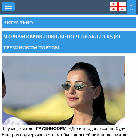
Toggle
navigation
АКТУАЛЬНО
МАРИАМ КВРИВИШВИЛИ: ПОРТ АНАКЛИЯ БУДЕТ
ГРУЗИНСКИМ ПОРТОМ
Грузия, 7 июля,
ГРУЗИНФОРМ
. «Доли продаваться не будут.
Еще раз подчеркиваю это, чтобы в дальнейшем не возникало