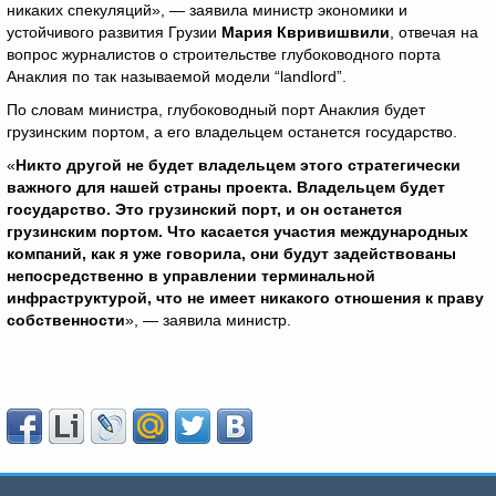
никаких спекуляций», — заявила министр экономики и
устойчивого развития Грузии
Мария Квривишвили
, отвечая на
вопрос журналистов о строительстве глубоководного порта
Анаклия по так называемой модели “landlord”.
По словам министра, глубоководный порт Анаклия будет
грузинским портом, а его владельцем останется государство.
«
Никто другой не будет владельцем этого стратегически
важного для нашей страны проекта. Владельцем будет
государство. Это грузинский порт, и он останется
грузинским портом. Что касается участия международных
компаний, как я уже говорила, они будут задействованы
непосредственно в управлении терминальной
инфраструктурой, что не имеет никакого отношения к праву
собственности
», — заявила министр.