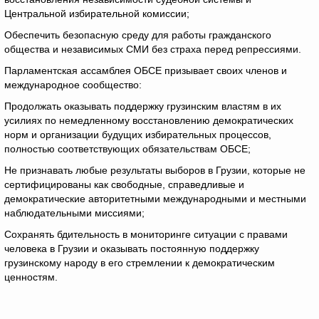
Центральной избирательной комиссии;
Обеспечить безопасную среду для работы гражданского
общества и независимых СМИ без страха перед репрессиями.
Парламентская ассамблея ОБСЕ призывает своих членов и
международное сообщество:
Продолжать оказывать поддержку грузинским властям в их
усилиях по немедленному восстановлению демократических
норм и организации будущих избирательных процессов,
полностью соответствующих обязательствам ОБСЕ;
Не признавать любые результаты выборов в Грузии, которые не
сертифицированы как свободные, справедливые и
демократические авторитетными международными и местными
наблюдательными миссиями;
Сохранять бдительность в мониторинге ситуации с правами
человека в Грузии и оказывать постоянную поддержку
грузинскому народу в его стремлении к демократическим
ценностям.