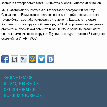
заявил в четверг заместитель министра обороны Анатолий Антонов.
«Мы категорически против любых поставок вооружений режиму
Саакашвили. Если такого рода решение было действительно принято,
то оно будет дестабилизировать ситуацию на Кавказе», - сказал
Антонов, комментируя сообщения ряда СМИ о принятом на недавнем
американо- грузинском саммите в Вашингтоне решении возобновить
поставки американского оружия Грузии, - передает газета «Взгляд» со
ссылкой на ИТАР-ТАСС.
SAQINFORM.GE
RU.SAQINFORM.GE
GRUZINFORM.GE
RU.GRUZINFORM.GE