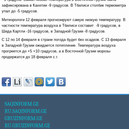
зафиксирована в Кахетии -9 градусов. В Тбилиси столбик термометра
упал до -5 градусов.
Метеорологи 12 февраля прогнозируют самую низкую температуру. В
частности температура воздуха в Тбилиси составит -9 градусов, в
Шида Картли -16 градусов, в Западной Грузии -8 градусов.
С 12 по 14 февраля в стране погода будет без осадков. С 13 февраля
в Западной Грузии ожидается потепление. Температура воздуха
прогреется до +5 +10 градусов, а в Восточной Грузии морозы
продержатся до 18 февраля с.г.
SAQINFORM.GE
RU.SAQINFORM.GE
GRUZINFORM.GE
RU.GRUZINFORM.GE