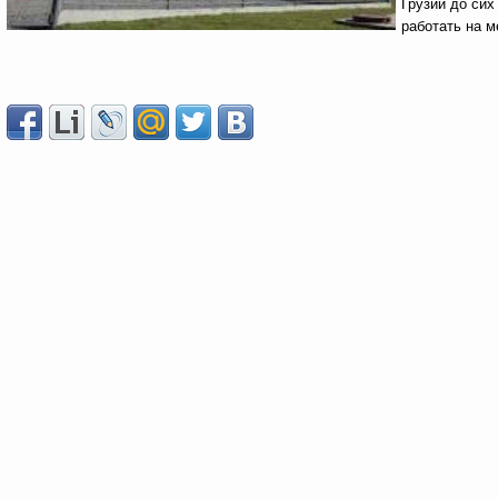
Грузии до сих
работать на м