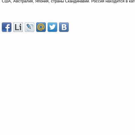
США, Австралия, Япония, страны Скандинавии. Россия находится в кат