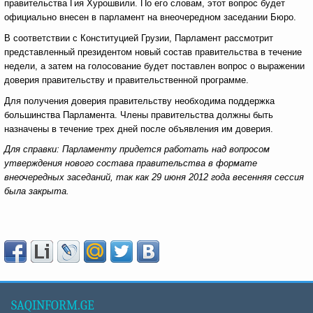
правительства Гия Хурошвили. По его словам, этот вопрос будет
официально внесен в парламент на внеочередном заседании Бюро.
В соответствии с Конституцией Грузии, Парламент рассмотрит
представленный президентом новый состав правительства в течение
недели, а затем на голосование будет поставлен вопрос о выражении
доверия правительству и правительственной программе.
Для получения доверия правительству необходима поддержка
большинства Парламента. Члены правительства должны быть
назначены в течение трех дней после объявления им доверия.
Для справки: Парламенту придется работать над вопросом
утверждения нового состава правительства в формате
внеочередных заседаний, так как 29 июня 2012 года весенняя сессия
была закрыта.
SAQINFORM.GE