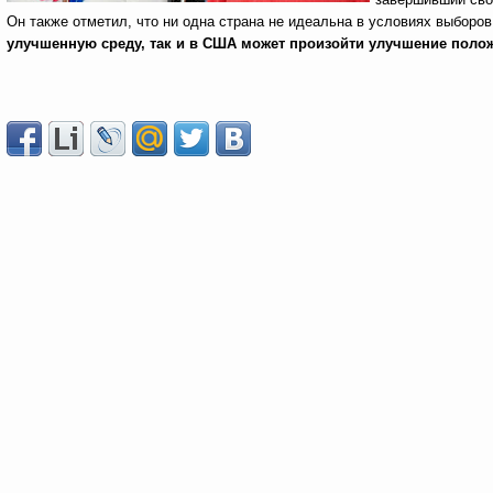
Он также отметил, что ни одна страна не идеальна в условиях выборо
улучшенную среду, так и в США может произойти улучшение поло