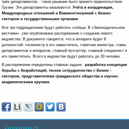
трёх департаментов, - такое решение было принято правительством
Грузии. Эти департаменты называются:
Учёта и координации,
Международных отношений и Взаимоотношений с бизнес-
сектором и государственными органами
.
Все три подразделения будут работать сообща. В «Законодательном
вестнике» уже опубликовано распоряжение о создании нового
ведомства. В документе говорится, что в аппарате будет 8
должностей: госминистр и его заместитель, советник министра, главы
департаментов и аппаратов, главный бухгалтер, главный специалист и
его заместитель. Всего в ведомстве будут работать до 30 человек.
В распоряжении определены главные задачи:
разработка концепции
борьбы с безработицей, тесное сотрудничество с бизнес -
сектором, представителями гражданского общества и научно-
академическими кругами.