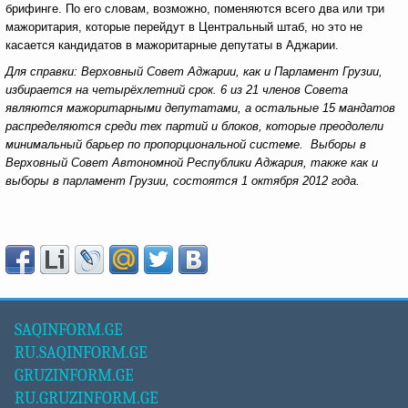
брифинге. По его словам, возможно, поменяются всего два или три
мажоритария, которые перейдут в Центральный штаб, но это не
касается кандидатов в мажоритарные депутаты в Аджарии.
Для справки: Верховный Совет Аджарии, как и Парламент Грузии,
избирается на четырёхлетний срок. 6 из 21 членов Совета
являются мажоритарными депутатами, а остальные 15 мандатов
распределяются среди тех партий и блоков, которые преодолели
минимальный барьер по пропорциональной системе. Выборы в
Верховный Совет Автономной Республики Аджария, также как и
выборы в парламент Грузии, состоятся 1 октября 2012 года.
SAQINFORM.GE
RU.SAQINFORM.GE
GRUZINFORM.GE
RU.GRUZINFORM.GE