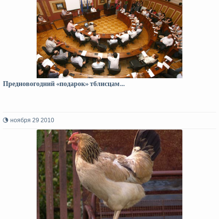
Предновогодний «подарок» тблисцам…
ноября 29 2010