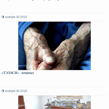
ноября 30 2010
«ТЭЛАСИ» - меценат
ноября 30 2010