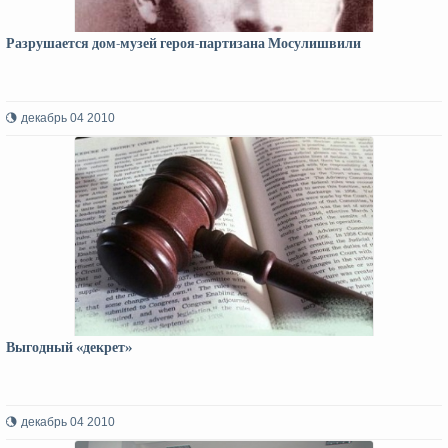
Разрушается дом-музей героя-партизана Мосулишвили
декабрь 04 2010
Выгодный «декрет»
декабрь 04 2010