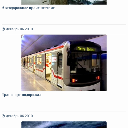
Автодорожное происшествие
декабрь 06 2010
Транспорт подорожал
декабрь 06 2010