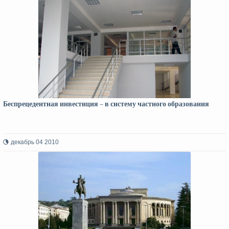
Беспрецедентная инвестиция – в систему частного образования
декабрь 04 2010