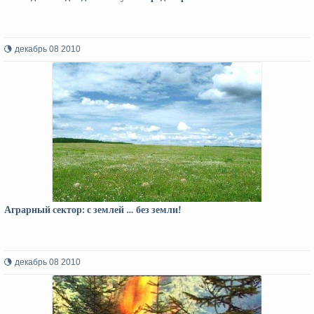
декабрь 08 2010
Аграрный сектор: с землей … без земли!
декабрь 08 2010