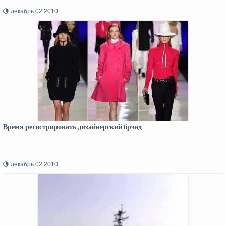
декабрь 02 2010
Время регистрировать дизайнерский брэнд
декабрь 02 2010