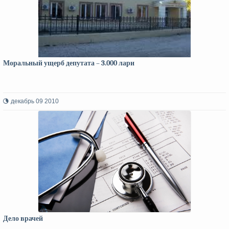
Моральный ущерб депутата – 3.000 лари
декабрь 09 2010
Дело врачей