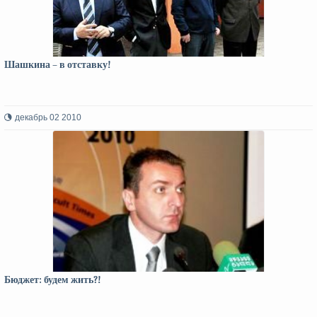
Шашкина – в отставку!
декабрь 02 2010
Бюджет: будем жить?!