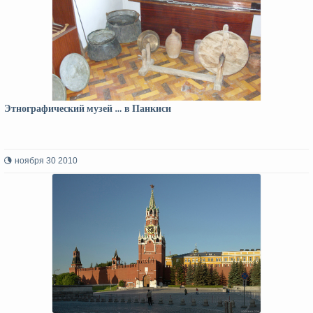
Этнографический музей … в Панкиси
ноября 30 2010