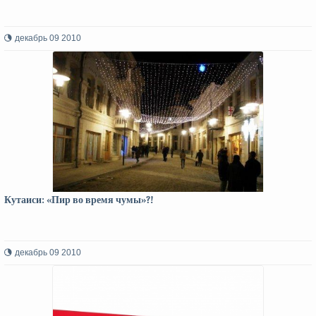
декабрь 09 2010
Кутаиси: «Пир во время чумы»?!
декабрь 09 2010