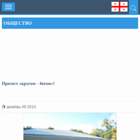
Toggle
navigation
ОБЩЕСТВО
Протест «кругом – бегом»!
декабрь 09 2010