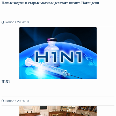
Новые задачи и старые мотивы десятого визита Ногаидели
ноября 29 2010
H1N1
ноября 29 2010