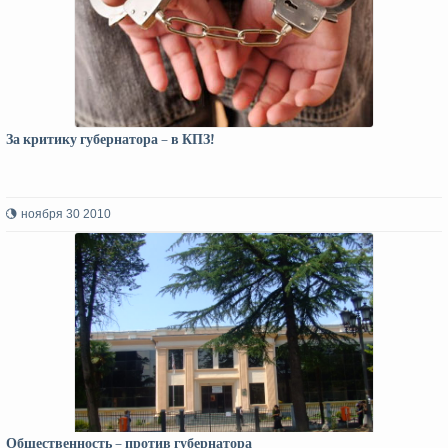
За критику губернатора – в КПЗ!
ноября 30 2010
Общественность – против губернатора