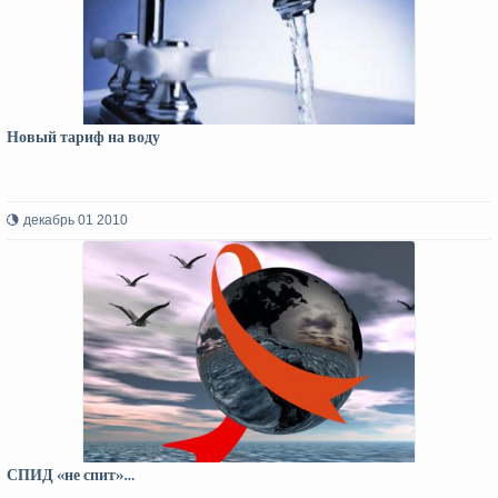
Новый тариф на воду
декабрь 01 2010
СПИД «не спит»…