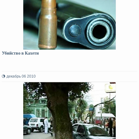
Убийство в Кахети
декабрь 06 2010