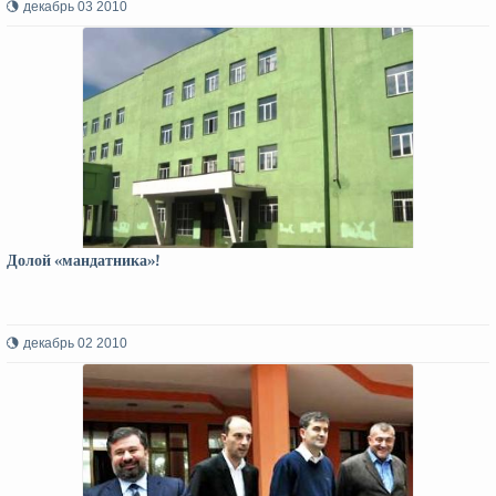
декабрь 03 2010
Долой «мандатника»!
декабрь 02 2010