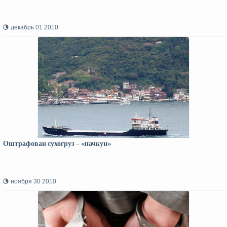
декабрь 01 2010
Оштрафован сухогруз – «пачкун»
ноября 30 2010