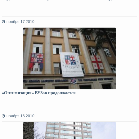
ноября 17 2010
«Оптимизация» ВУЗов продолжается
ноября 16 2010