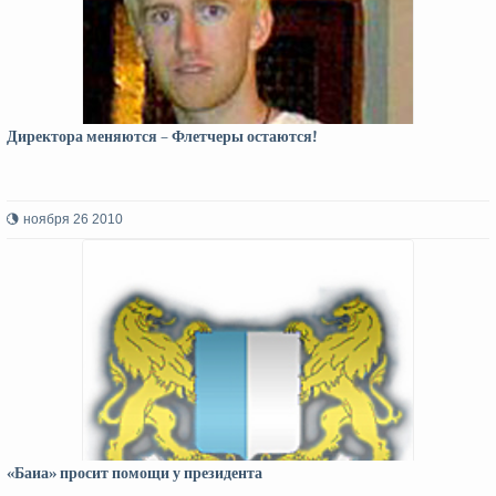
Директора меняются – Флетчеры остаются!
ноября 26 2010
«Баиа» просит помощи у президента