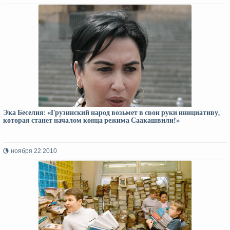
Эка Беселия: «Грузинский народ возьмет в свои руки инициативу,
которая станет началом конца режима Саакашвили!»
ноября 22 2010