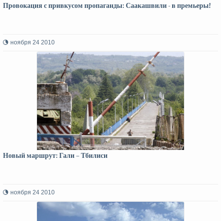
Провокация с привкусом пропаганды: Саакашвили - в премьеры!
ноября 24 2010
Новый маршрут: Гали – Тбилиси
ноября 24 2010