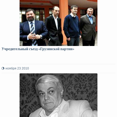
Учредительный съезд «Грузинской партии»
ноября 23 2010