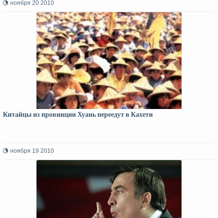
ноября 20 2010
Китайцы из провинции Хуань переедут в Кахети
ноября 19 2010