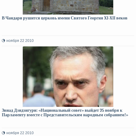
В Чандари рушится церковь имени Святого Георгия XI-XII веков
ноября 22 2010
Звиад Дзидзигури: «Национальный совет» выйдет 25 ноября к
Парламенту вместе с Представительским народным собранием!»
ноября 22 2010