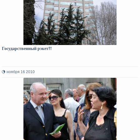
Государственный рэкет?!
ноября 16 2010