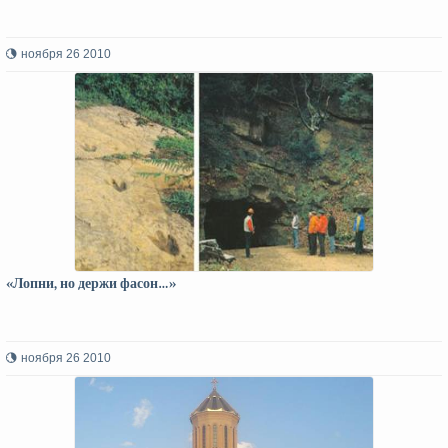
ноября 26 2010
«Лопни, но держи фасон…»
ноября 26 2010