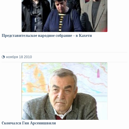
Представительское народное собрание – в Кахети
ноября 18 2010
Cкончался Гия Арсенишвили