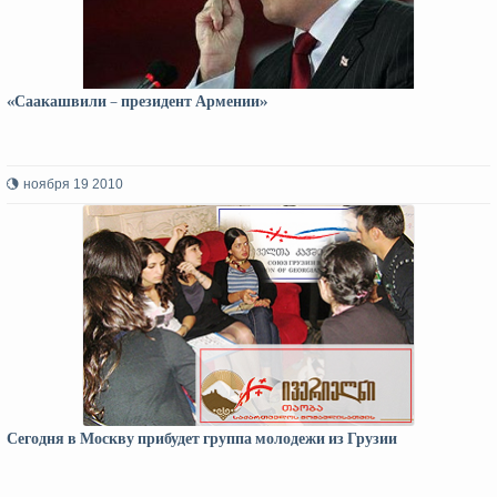
«Саакашвили – президент Армении»
ноября 19 2010
Сегодня в Москву прибудет группа молодежи из Грузии