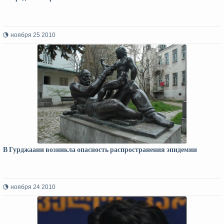
ноября 25 2010
В Гурджаани возникла опасность распространения эпидемии
ноября 24 2010