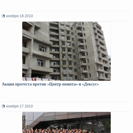
ноября 18 2010
Акция протеста против «Центр-поинта» и «Дексус»
ноября 17 2010