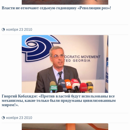
Власти не отмечают седьмую годовщину «Революции роз»!
ноября 23 2010
Гиоргий Кобахидзе: «Против властей будут использованы все
механизмы, какие только были придуманы цивилизованным
миром!».
ноября 23 2010