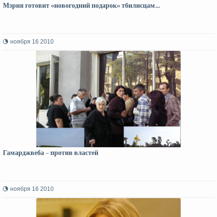
Мэрия готовит «новогодний подарок» тбилисцам…
ноября 16 2010
Гамарджвеба – против властей
ноября 16 2010