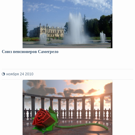
Союз пенсионеров Самегрело
ноября 24 2010