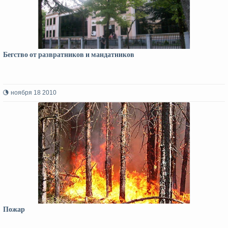
Бегство от развратников и мандатников
ноября 18 2010
Пожар