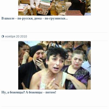
В школе – по-русски, дома – по-грузински…
ноября 20 2010
Ну, а беженцы? А беженцы – потом!