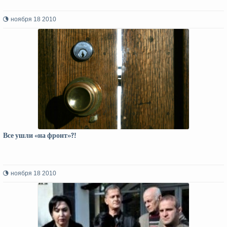
ноября 18 2010
Все ушли «на фронт»?!
ноября 18 2010