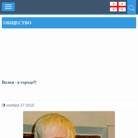
Toggle
navigation
ОБЩЕСТВО
Волки - в городе?!
ноября 27 2010