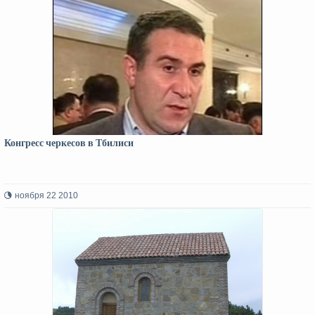
Конгресс черкесов в Тбилиси
ноября 22 2010