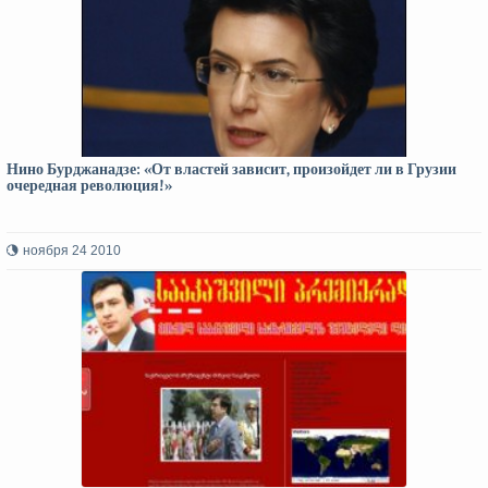
Нино Бурджанадзе: «От властей зависит, произойдет ли в Грузии
очередная революция!»
ноября 24 2010