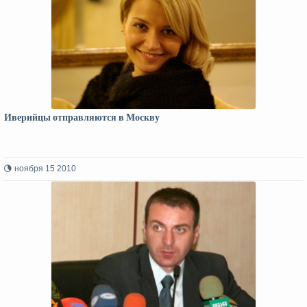
Иверийцы отправляются в Москву
ноября 15 2010