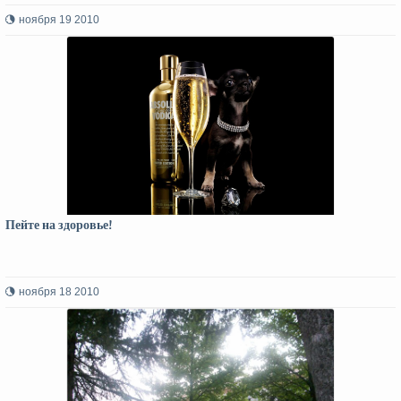
ноября 19 2010
Пейте на здоровье!
ноября 18 2010