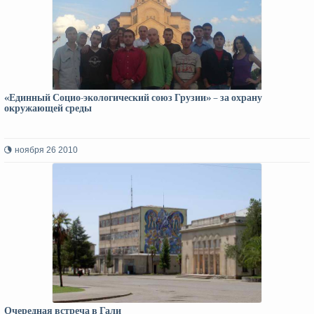
«Единный Социо-экологический союз Грузии» – за охрану
окружающей среды
ноября 26 2010
Очередная встреча в Гали