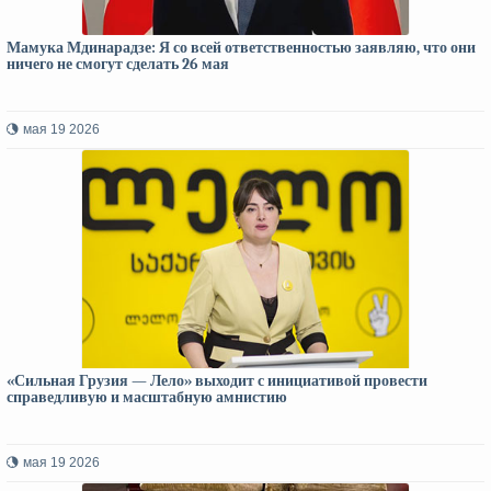
Мамука Мдинарадзе: Я со всей ответственностью заявляю, что они
ничего не смогут сделать 26 мая
мая 19 2026
«Сильная Грузия — Лело» выходит с инициативой провести
справедливую и масштабную амнистию
мая 19 2026