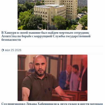
В Хашури в своей машине был найден мертвым сотрудник
Агентства по борьбе с коррупцией Службы государственной
безопасности
мая 25 2026
Суд приговорил Левана Хабеишвили к двум годам и шести месяцам