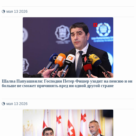
мая 13 2026
Шалва Папуашвили: Господин Петер Фишер уходит на пенсию и он
больше не сможет причинять вред ни одной другой стране
мая 13 2026