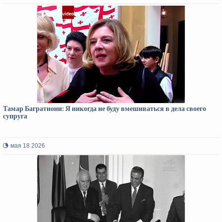
Тамар Багратиони: Я никогда не буду вмешиваться в дела своего
супруга
мая 18 2026