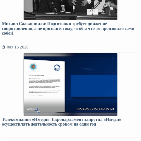
Михаил Саакашвили: Подготовки требует движение
сопротивления, а не призыв к тому, чтобы что-то произошло само
собой
мая 15 2026
Телекомпания «Имеди»: Европарламент запретил «Имеди»
осуществлять деятельность сроком на один год