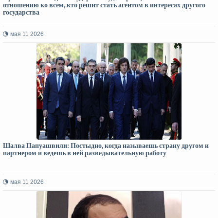
отношению ко всем, кто решит стать агентом в интересах другого
государства
мая 11 2026
Шалва Папуашвили: Постыдно, когда называешь страну другом и
партнером и ведешь в ней разведывательную работу
мая 11 2026