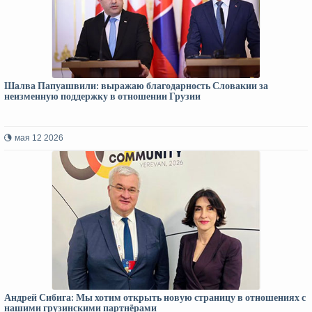
Шалва Папуашвили: выражаю благодарность Словакии за
неизменную поддержку в отношении Грузии
мая 12 2026
Андрей Сибига: Мы хотим открыть новую страницу в отношениях с
нашими грузинскими партнёрами