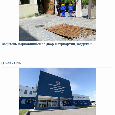
Водитель, ворвавшийся во двор Патриархии, задержан
мая 21 2026