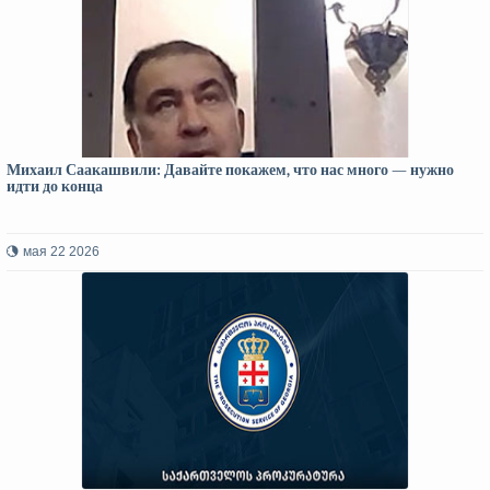
Михаил Саакашвили: Давайте покажем, что нас много — нужно
идти до конца
мая 22 2026