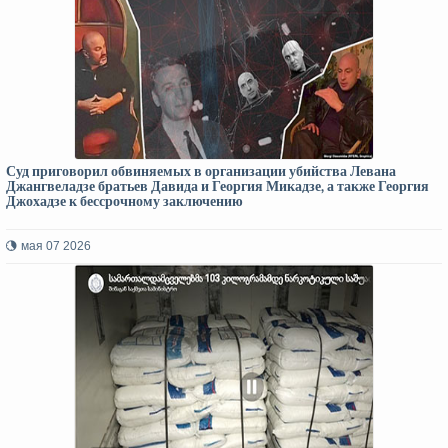
Суд приговорил обвиняемых в организации убийства Левана
Джангвеладзе братьев Давида и Георгия Микадзе, а также Георгия
Джохадзе к бессрочному заключению
мая 07 2026