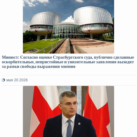
Минюст: Согласно оценке Страсбургского суда, публично сделанные
оскорбительные, непристойные и унизительные заявления выходят
за рамки свободы выражения мнения
мая 20 2026