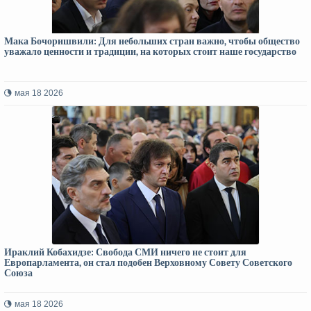
Мака Бочоришвили: Для небольших стран важно, чтобы общество
уважало ценности и традиции, на которых стоит наше государство
мая 18 2026
Ираклий Кобахидзе: Свобода СМИ ничего не стоит для
Европарламента, он стал подобен Верховному Совету Советского
Союза
мая 18 2026