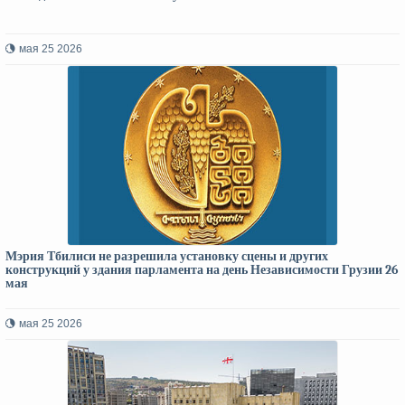
мая 25 2026
Мэрия Тбилиси не разрешила установку сцены и других
конструкций у здания парламента на день Независимости Грузии 26
мая
мая 25 2026