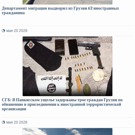
Департамент миграции выдворил из Грузии 62 иностранных
гражданина
мая 20 2026
СГБ: В Панкисском ущелье задержаны трое граждан Грузии по
обвинению в присоединении к иностранной террористической
организации
мая 20 2026