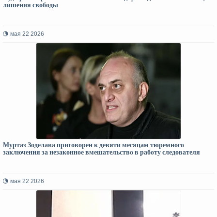
лишения свободы
мая 22 2026
Муртаз Зоделава приговорен к девяти месяцам тюремного
заключения за незаконное вмешательство в работу следователя
мая 22 2026