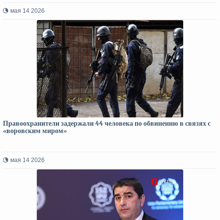
мая 14 2026
Правоохранители задержали 44 человека по обвинению в связях с
«воровским миром»
мая 14 2026