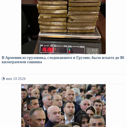
В Армении из грузовика, следовавшего в Грузию, было изъято до 30
килограммов гашиша
мая 19 2026