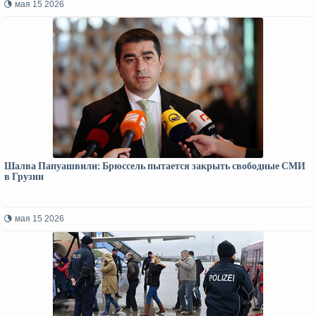
мая 15 2026
Шалва Папуашвили: Брюссель пытается закрыть свободные СМИ
в Грузии
мая 15 2026