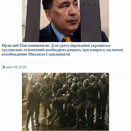
Ираклий Павленишвили: Для урегулирования украинско-
грузинских отношений необходимо решить три вопроса, включая
освобождение Михаила Саакашвили
мая 08 2026