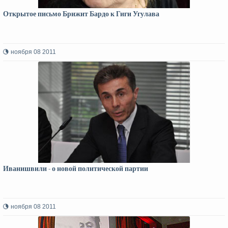
Открытое письмо Брижит Бардо к Гиги Угулава
ноября 08 2011
Иванишвили - о новой политической партии
ноября 08 2011