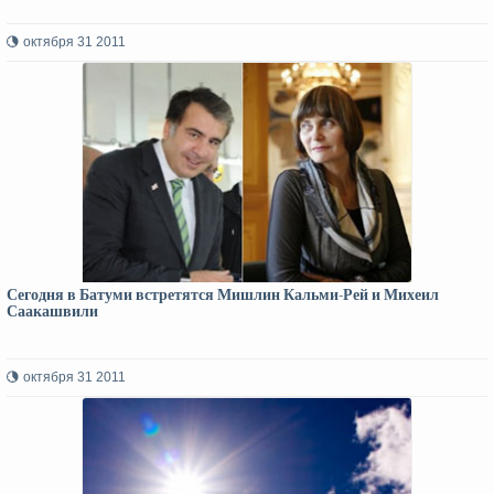
октября 31 2011
Сегодня в Батуми встретятся Мишлин Кальми-Рей и Михеил
Саакашвили
октября 31 2011