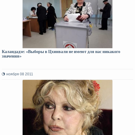
Каландадзе: «Выборы в Цхинвали не имеют для нас никакого
значения»
ноября 08 2011