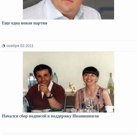
Еще одна новая партия
ноября 03 2011
Начался сбор подписей в поддержку Иванишвили