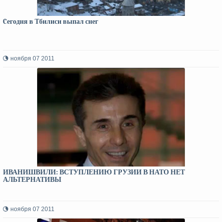
Cегодня в Тбилиси выпал снег
ноября 07 2011
ИВАНИШВИЛИ: ВСТУПЛЕНИЮ ГРУЗИИ В НАТО НЕТ
АЛЬТЕРНАТИВЫ
ноября 07 2011