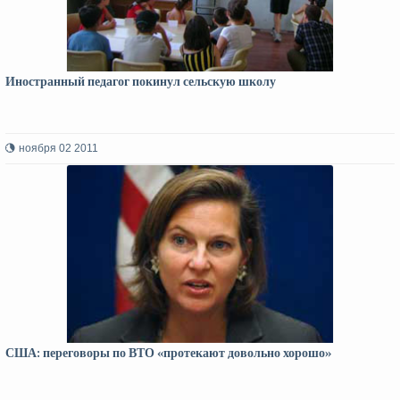
Иностранный педагог покинул сельскую школу
ноября 02 2011
США: переговоры по ВТО «протекают довольно хорошо»