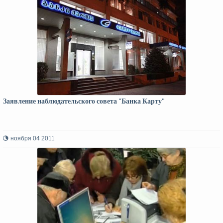
Заявление наблюдательского совета "Банка Карту"
ноября 04 2011