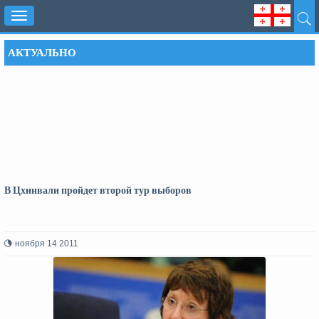
Toggle
navigation
АКТУАЛЬНО
В Цхинвали пройдет второй тур выборов
ноября 14 2011