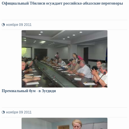
Официальный Тбилиси осуждает российско-абхазские переговоры
ноября 09 2011
Премиальный бум - в Зугдиди
ноября 09 2011