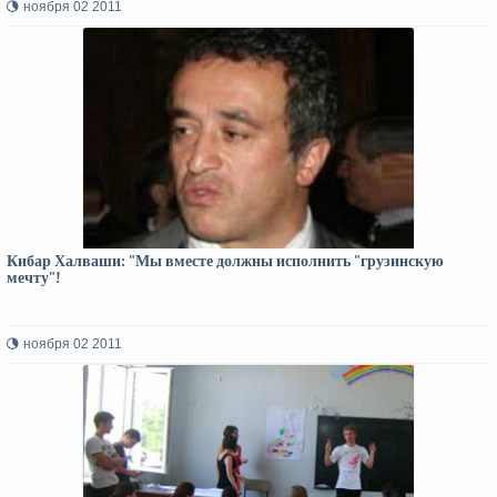
ноября 02 2011
Кибар Халваши: "Мы вместе должны исполнить "грузинскую
мечту"!
ноября 02 2011