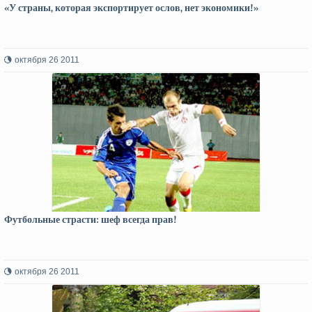
«У страны, которая экспортирует ослов, нет экономики!»
октября 26 2011
Футбольные страсти: шеф всегда прав!
октября 26 2011