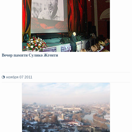
Вечер памяти Сулико Жгенти
ноября 07 2011