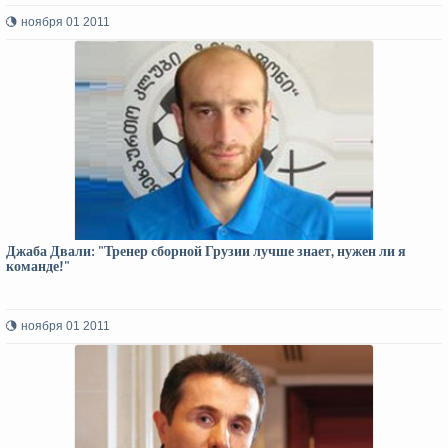
ноября 01 2011
Джаба Двали: "Тренер сборной Грузии лучше знает, нужен ли я
команде!"
ноября 01 2011