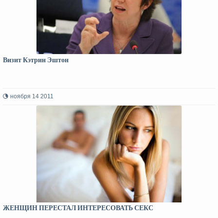
Визит Кэтрин Эштон
ноября 14 2011
ЖЕНЩИН ПЕРЕСТАЛ ИНТЕРЕСОВАТЬ СЕКС