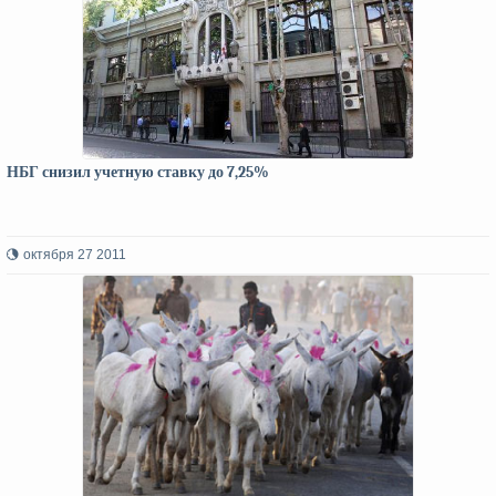
НБГ снизил учетную ставку до 7,25%
октября 27 2011