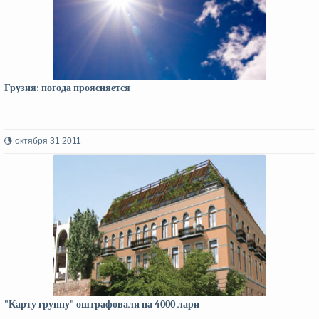
Грузия: погода проясняется
октября 31 2011
"Карту группу" оштрафовали на 4000 лари