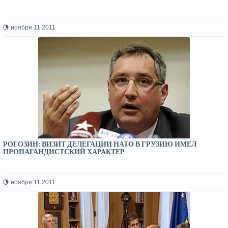
ноября 11 2011
РОГОЗИН: ВИЗИТ ДЕЛЕГАЦИИ НАТО В ГРУЗИЮ ИМЕЛ
ПРОПАГАНДИСТСКИЙ ХАРАКТЕР
ноября 11 2011