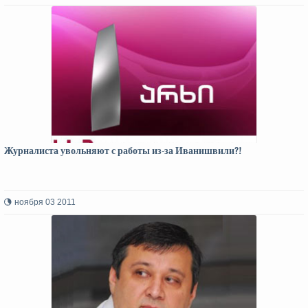
Журналиста увольняют с работы из-за Иванишвили?!
ноября 03 2011