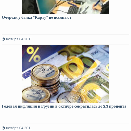
Очереди у банка "Карту" не иссякают
ноября 04 2011
Годовая инфляция в Грузии в октябре сократилась до 2,3 процента
ноября 04 2011