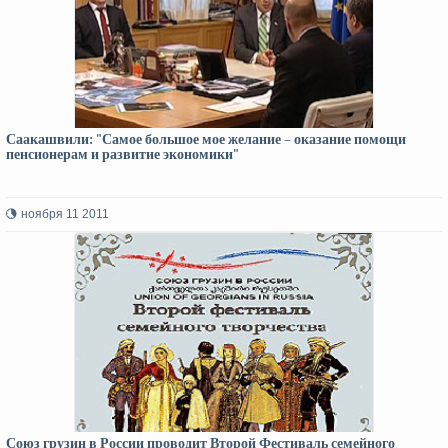
Саакашвили: "Самое большое мое желание – оказание помощи
пенсионерам и развитие экономики"
ноября 11 2011
Союз грузин в России проводит Второй Фестиваль семейного