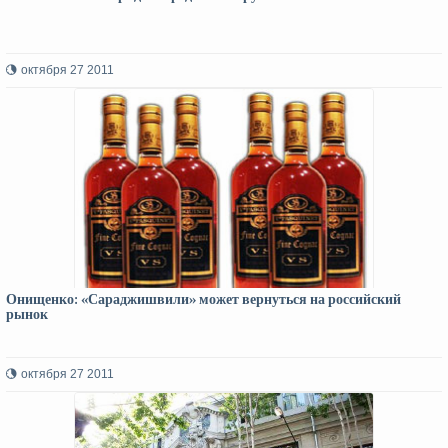
октября 27 2011
Онищенко: «Сараджишвили» может вернуться на российский
рынок
октября 27 2011