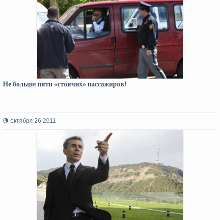
Не больше пяти «стоячих» пассажиров!
октября 26 2011